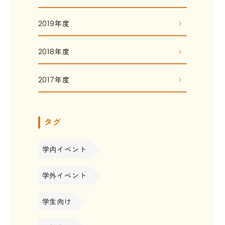
2019年度
2018年度
2017年度
タグ
学内イベント
学外イベント
学生向け