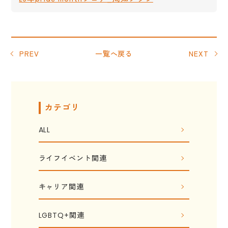
PREV
一覧へ戻る
NEXT
カテゴリ
ALL
ライフイベント関連
キャリア関連
LGBTQ+関連