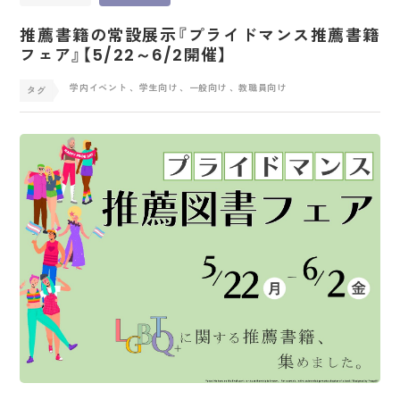
推薦書籍の常設展示『プライドマンス推薦書籍
フェア』【5/22～6/2開催】
学内イベント
、学生向け
、一般向け
、教職員向け