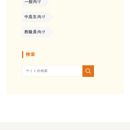
一般向け
中高生向け
教職員向け
検索