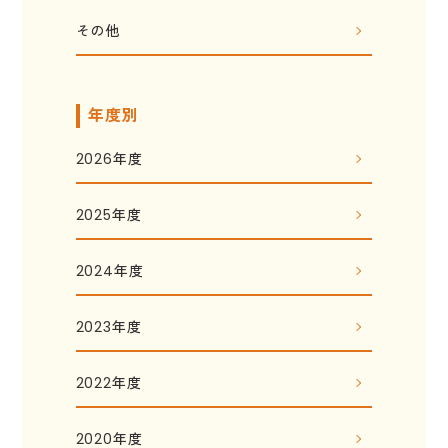
その他
年度別
2026年度
2025年度
2024年度
2023年度
2022年度
2020年度