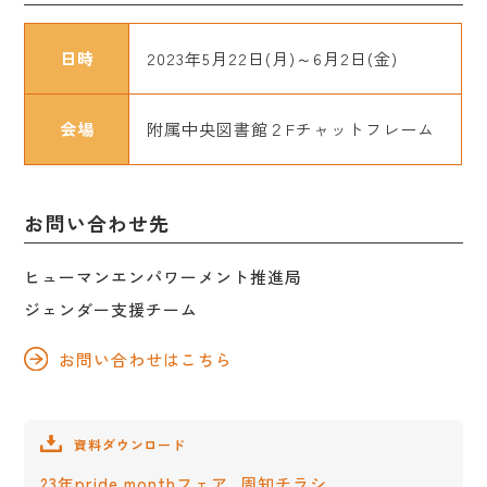
日時
2023年5月22日(月)～6月2日(金)
会場
附属中央図書館２Fチャットフレーム
お問い合わせ先
ヒューマンエンパワーメント推進局
ジェンダー支援チーム
お問い合わせはこちら
資料ダウンロード
23年pride monthフェア_周知チラシ