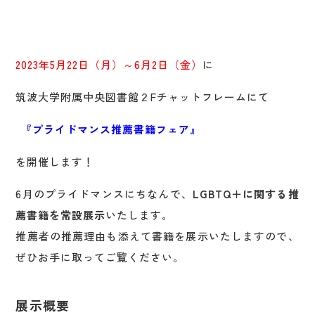
2023年5月22日（月）～6月2日（金）
に
筑波大学附属中央図書館２Fチャットフレームにて
『プライドマンス推薦書籍フェア』
を開催します！
6月のプライドマンスにちなんで、
LGBTQ＋に関する推
薦書籍を常設展示
いたします。
推薦者の推薦理由も添えて書籍を展示いたしますので、
ぜひお手に取ってご覧ください。
展示概要