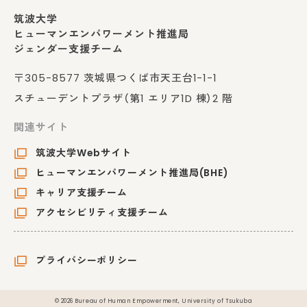
筑波大学
ヒューマンエンパワーメント推進局
ジェンダー支援チーム
〒305-8577 茨城県つくば市天王台1-1-1
スチューデントプラザ（第1 エリア1D 棟）2 階
関連サイト
筑波大学Webサイト
ヒューマンエンパワーメント推進局(BHE)
キャリア支援チーム
アクセシビリティ支援チーム
プライバシーポリシー
© 2026 Bureau of Human Empowerment, University of Tsukuba