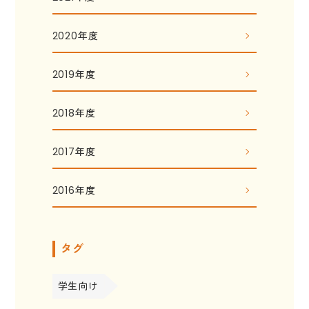
2020年度
2019年度
2018年度
2017年度
2016年度
タグ
学生向け