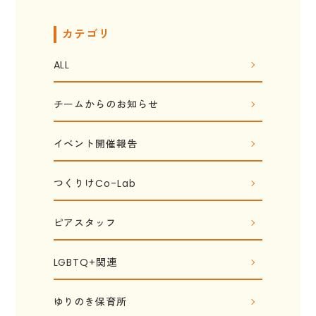
カテゴリ
ALL
チームからのお知らせ
イベント開催報告
つくりけCo-Lab
ピアスタッフ
LGBTQ+関連
ゆりのき保育所