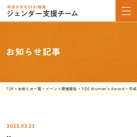
お知らせ記事
TOP
>
お知らせ一覧
>
イベント開催報告
>
TIDE Women's Award
>
平成
2023.03.23