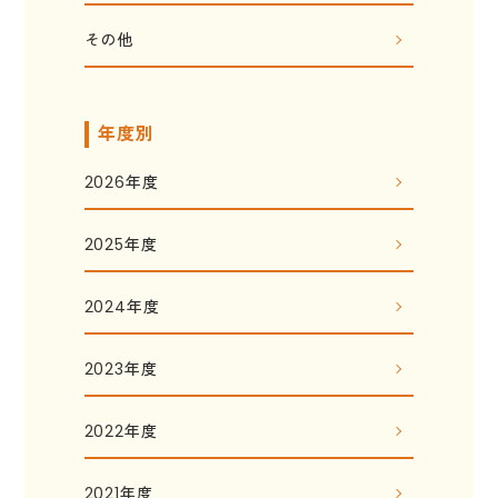
その他
年度別
2026年度
2025年度
2024年度
2023年度
2022年度
2021年度