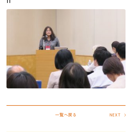
11
一覧へ戻る
NEXT