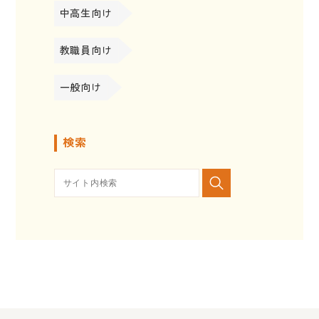
中高生向け
教職員向け
一般向け
検索