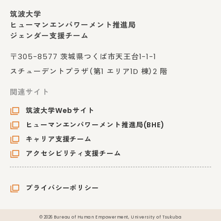
筑波大学
ヒューマンエンパワーメント推進局
ジェンダー支援チーム
〒305-8577 茨城県つくば市天王台1-1-1
スチューデントプラザ（第1 エリア1D 棟）2 階
関連サイト
筑波大学Webサイト
ヒューマンエンパワーメント推進局(BHE)
キャリア支援チーム
アクセシビリティ支援チーム
プライバシーポリシー
© 2026 Bureau of Human Empowerment, University of Tsukuba