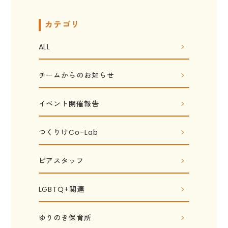
カテゴリ
ALL
チームからのお知らせ
イベント開催報告
つくりけCo-Lab
ピアスタッフ
LGBTQ+関連
ゆりのき保育所