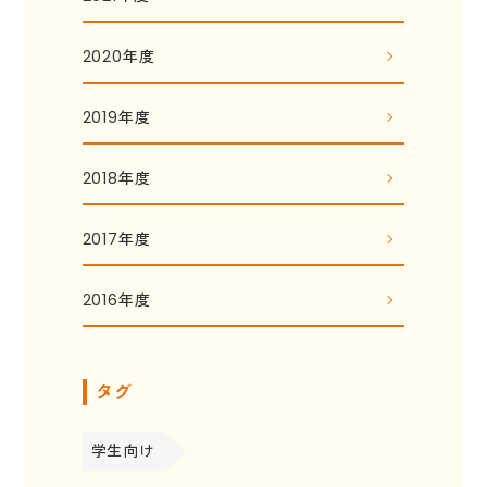
2020年度
2019年度
2018年度
2017年度
2016年度
タグ
学生向け