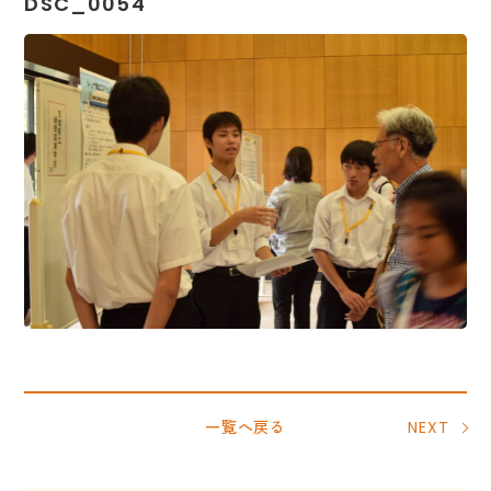
DSC_0054
一覧へ戻る
NEXT