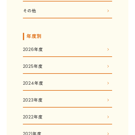
その他
年度別
2026年度
2025年度
2024年度
2023年度
2022年度
2021年度