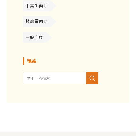
中高生向け
教職員向け
一般向け
検索