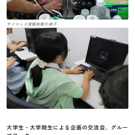
サイエンス実験体験の様子
大学生・大学院生による企画の交流会、グルー