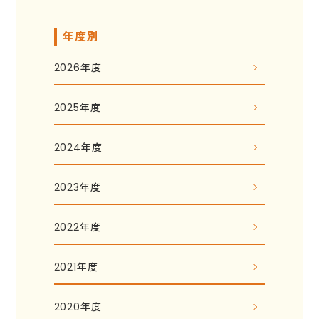
年度別
2026年度
2025年度
2024年度
2023年度
2022年度
2021年度
2020年度