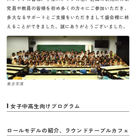
究員や教員の皆様を初め多くの方々にご参加いただき、
多大なるサポートとご支援をいただきまして盛会裡に終
えることができました。誠にありがとうございました。
集合写真
女子中高生向けプログラム
ロールモデルの紹介、ラウンドテーブルカフェ