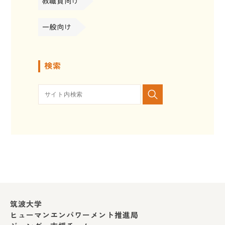
教職員向け
一般向け
検索
筑波大学
ヒューマンエンパワーメント推進局