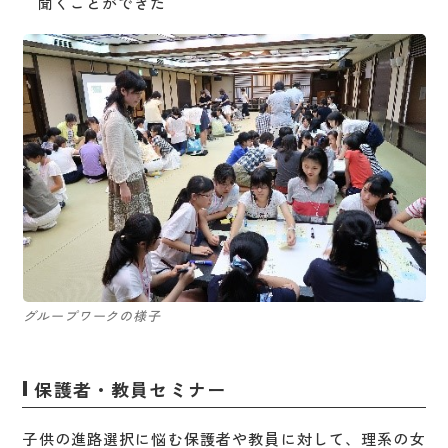
聞くことができた
グループワークの様子
保護者・教員セミナー
子供の進路選択に悩む保護者や教員に対して、理系の女