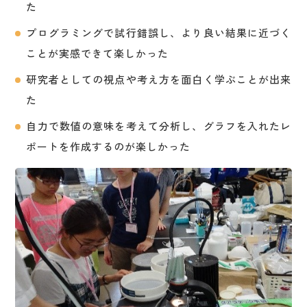
た
プログラミングで試行錯誤し、より良い結果に近づく
ことが実感できて楽しかった
研究者としての視点や考え方を面白く学ぶことが出来
た
自力で数値の意味を考えて分析し、グラフを入れたレ
ポートを作成するのが楽しかった