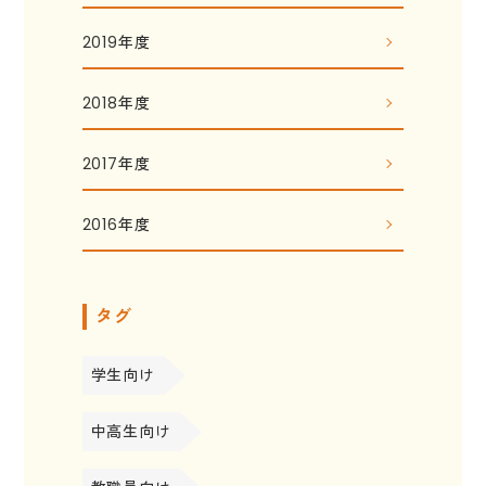
2019年度
2018年度
2017年度
2016年度
タグ
学生向け
中高生向け