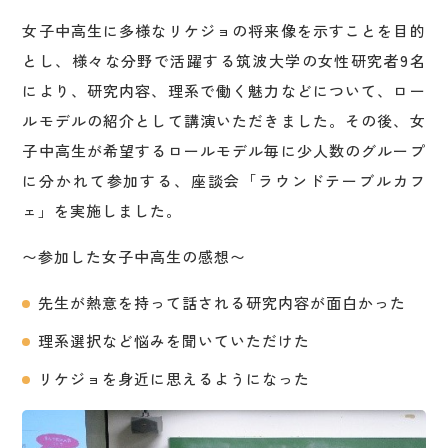
女子中高生に多様なリケジョの将来像を示すことを目的
とし、様々な分野で活躍する筑波大学の女性研究者9名
により、研究内容、理系で働く魅力などについて、ロー
ルモデルの紹介として講演いただきました。その後、女
子中高生が希望するロールモデル毎に少人数のグループ
に分かれて参加する、座談会「ラウンドテーブルカフ
ェ」を実施しました。
〜参加した女子中高生の感想〜
先生が熱意を持って話される研究内容が面白かった
理系選択など悩みを聞いていただけた
リケジョを身近に思えるようになった