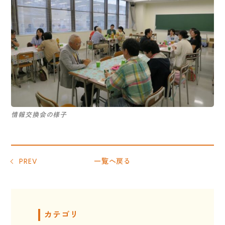
情報交換会の様子
PREV
一覧へ戻る
カテゴリ