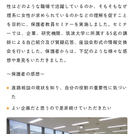
性はどのような職場で活躍しているのか、そもそもなぜ
理系に女性が求められているのかなどの理解を促すこと
を目的に、保護者教員セミナーを実施しました。セミナ
ーでは、企業、研究機関、筑波大学に所属する5名の講
師による自己紹介及び質疑応答、座談会形式の情報交換
会を行いました。保護者からは、下記のような様々な感
想や意見をいただきました。
〜保護者の感想〜
進路相談の現状を知り、自分の役割の重要性に気づい
た
よい企画だと思うので是非続けていただきたい