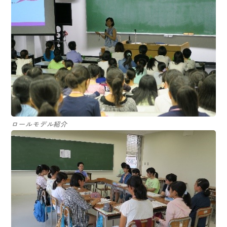
ロールモデル紹介