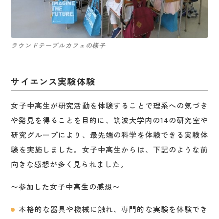
ラウンドテーブルカフェの様子
サイエンス実験体験
女子中高生が研究活動を体験することで理系への気づき
や発見を得ることを目的に、筑波大学内の14の研究室や
研究グループにより、最先端の科学を体験できる実験体
験を実施しました。女子中高生からは、下記のような前
向きな感想が多く見られました。
〜参加した女子中高生の感想〜
本格的な器具や機械に触れ、専門的な実験を体験でき