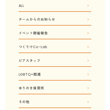
ALL
チームからのお知らせ
イベント開催報告
つくりけCo-Lab
ピアスタッフ
LGBTQ+関連
ゆりのき保育所
その他