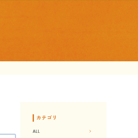
カテゴリ
ALL