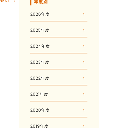
NEXT
年度別
2026年度
2025年度
2024年度
2023年度
2022年度
2021年度
2020年度
2019年度