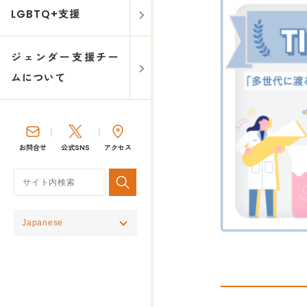
LGBTQ+支援
ジェンダー支援チー
ムについて
お問合せ
公式SNS
アクセス