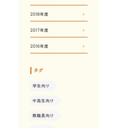
2018年度
2017年度
2016年度
タグ
学生向け
中高生向け
教職員向け