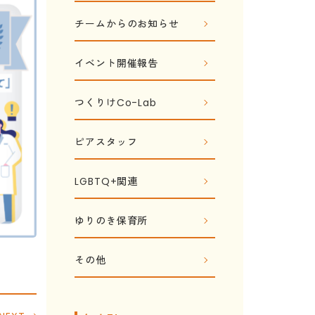
チームからのお知らせ
イベント開催報告
つくりけCo-Lab
ピアスタッフ
LGBTQ+関連
ゆりのき保育所
その他