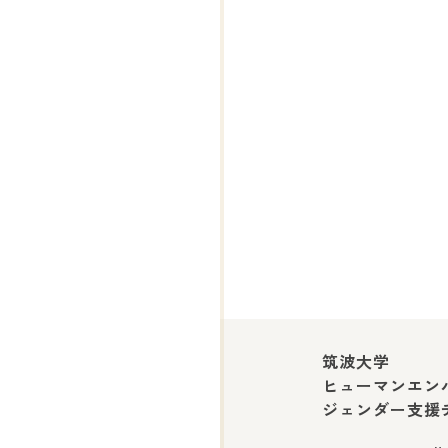
筑波大学
ヒューマンエン
ジェンダー支援