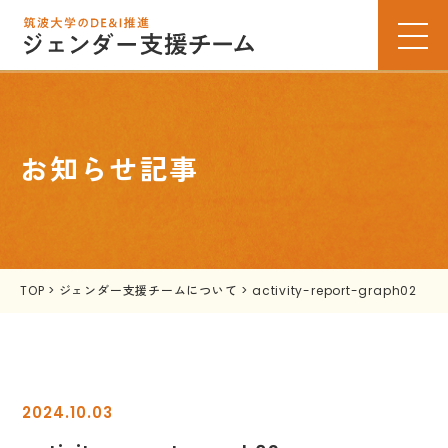
お知らせ記事
TOP
>
ジェンダー支援チームについて
>
activity-report-graph02
2024.10.03