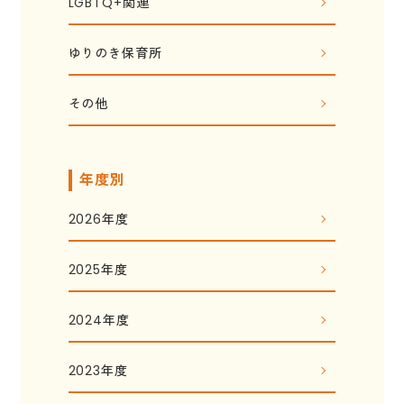
LGBTQ+関連
ゆりのき保育所
その他
年度別
2026年度
2025年度
2024年度
2023年度