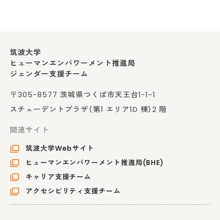
筑波大学
ヒューマンエンパワーメント推進局
ジェンダー支援チーム
〒305-8577 茨城県つくば市天王台1-1-1
スチューデントプラザ（第1 エリア1D 棟）2 階
関連サイト
筑波大学Webサイト
ヒューマンエンパワーメント推進局(BHE)
キャリア支援チーム
アクセシビリティ支援チーム