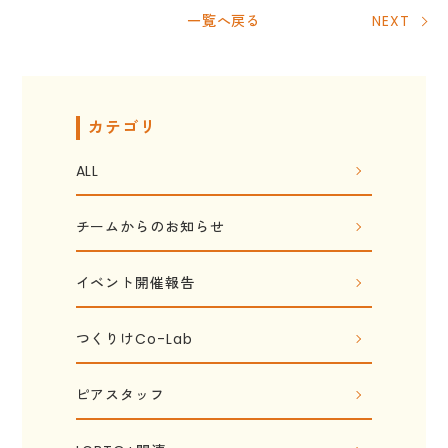
一覧へ戻る
NEXT
カテゴリ
ALL
チームからのお知らせ
イベント開催報告
つくりけCo-Lab
ピアスタッフ