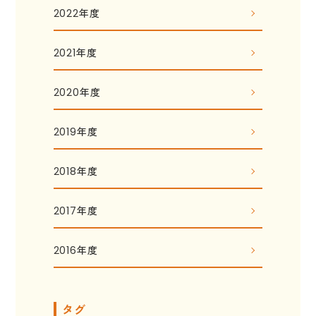
2022年度
2021年度
2020年度
2019年度
2018年度
2017年度
2016年度
タグ