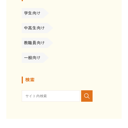
学生向け
中高生向け
教職員向け
一般向け
検索