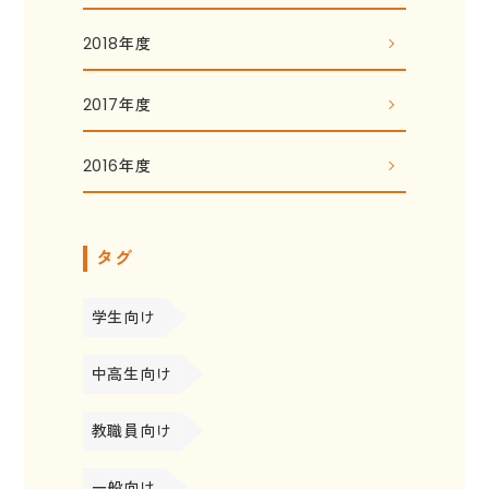
2018年度
2017年度
2016年度
タグ
学生向け
中高生向け
教職員向け
一般向け