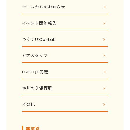
チームからのお知らせ
イベント開催報告
つくりけCo-Lab
ピアスタッフ
LGBTQ+関連
ゆりのき保育所
その他
年度別