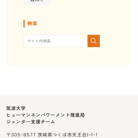
検索
筑波大学
ヒューマンエンパワーメント推進局
ジェンダー支援チーム
〒305-8577 茨城県つくば市天王台1-1-1