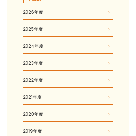
2026年度
2025年度
2024年度
2023年度
2022年度
2021年度
2020年度
2019年度