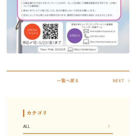
一覧へ戻る
NEXT
カテゴリ
ALL