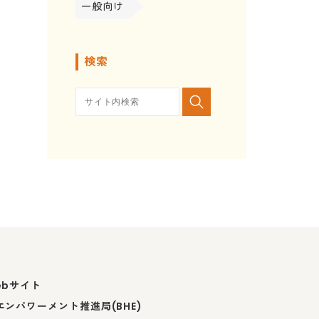
一般向け
検索
ebサイト
ンパワーメント推進局(BHE)