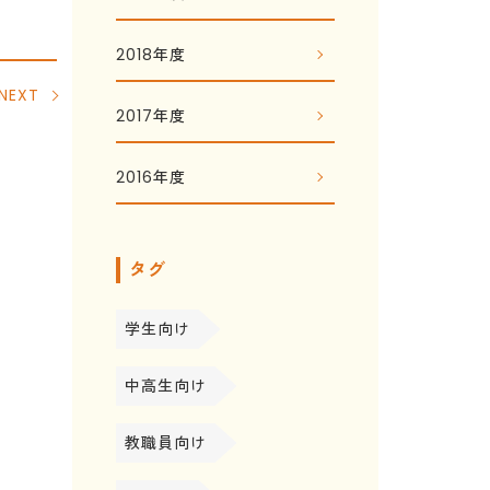
2018年度
NEXT
2017年度
2016年度
タグ
学生向け
中高生向け
教職員向け