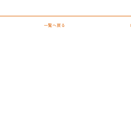
一覧へ戻る