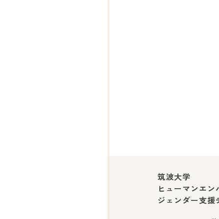
筑波大学
ヒューマンエン
ジェンダー支援