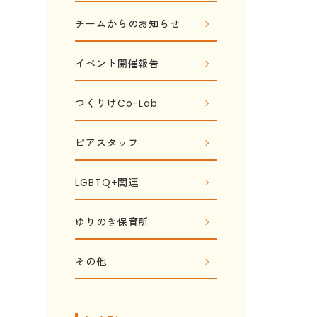
チームからのお知らせ
イベント開催報告
つくりけCo-Lab
ピアスタッフ
LGBTQ+関連
ゆりのき保育所
その他