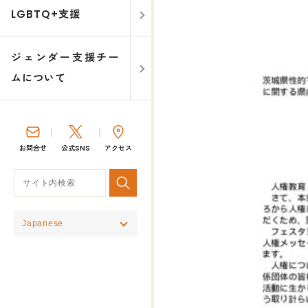
LGBTQ+支援
ジェンダー支援チー
ムについて
お問合せ
公式SNS
アクセス