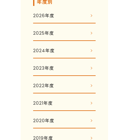
年度別
2026年度
2025年度
2024年度
2023年度
2022年度
2021年度
2020年度
2019年度