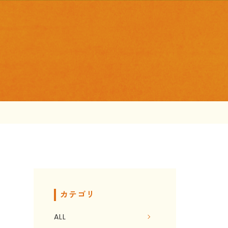
カテゴリ
ALL