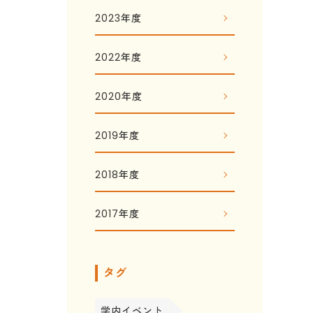
2023年度
2022年度
2020年度
2019年度
2018年度
2017年度
タグ
学内イベント