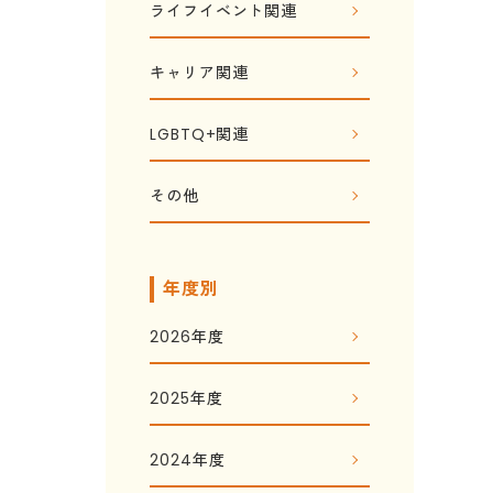
ライフイベント関連
キャリア関連
LGBTQ+関連
その他
年度別
2026年度
2025年度
2024年度