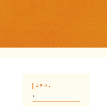
カテゴリ
ALL