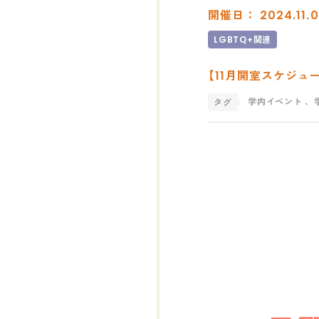
開催日： 2024.11.0
LGBTQ+関連
【11月開室スケジュー
学内イベント
、