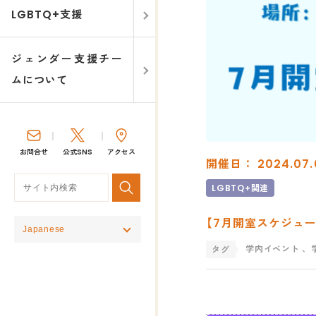
LGBTQ+支援
ジェンダー支援チー
ムについて
お問合せ
公式SNS
アクセス
開催日： 2024.07.
LGBTQ+関連
【7月開室スケジュール
学内イベント
、