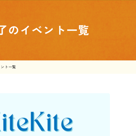
了のイベント一覧
ベント一覧