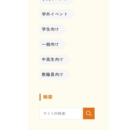
学外イベント
学生向け
一般向け
中高生向け
教職員向け
検索