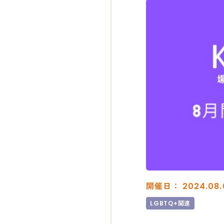
開催日： 2024.08.
LGBTQ+関連